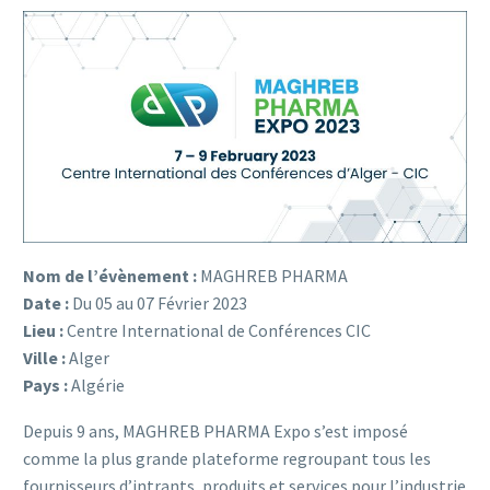
Nom de l’évènement :
MAGHREB PHARMA
Date :
Du 05 au 07 Février 2023
Lieu :
Centre International de Conférences CIC
Ville :
Alger
Pays :
Algérie
Depuis 9 ans, MAGHREB PHARMA Expo s’est imposé
comme la plus grande plateforme regroupant tous les
fournisseurs d’intrants, produits et services pour l’industrie