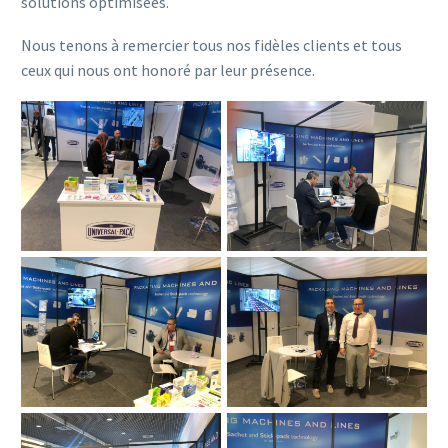
solutions optimisées.
Nous tenons à remercier tous nos fidèles clients et tous
ceux qui nous ont honoré par leur présence.