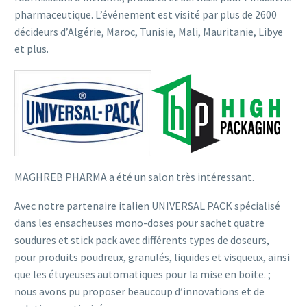
pharmaceutique. L’événement est visité par plus de 2600
décideurs d’Algérie, Maroc, Tunisie, Mali, Mauritanie, Libye
et plus.
MAGHREB PHARMA a été un salon très intéressant.
Avec notre partenaire italien UNIVERSAL PACK spécialisé
dans les ensacheuses mono-doses pour sachet quatre
soudures et stick pack avec différents types de doseurs,
pour produits poudreux, granulés, liquides et visqueux, ainsi
que les étuyeuses automatiques pour la mise en boite. ;
nous avons pu proposer beaucoup d’innovations et de