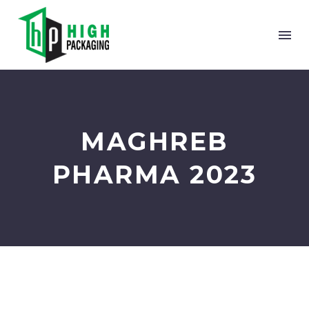
MAGHREB
PHARMA 2023