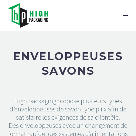
ENVELOPPEUSES
SAVONS
High packaging propose plusieurs types
d’enveloppeuses de savon type pli x afin de
satisfaire les exigences de sa clientèle.
Des enveloppeuses avec un changement de
format rapide, des systèmes d’alimentations