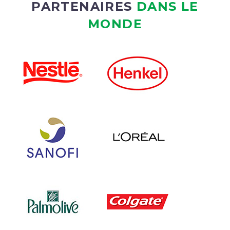
PARTENAIRES
DANS LE
MONDE