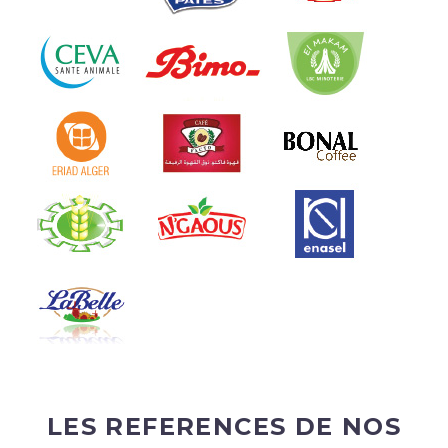
LES REFERENCES DE NOS