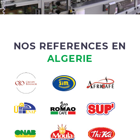
NOS REFERENCES EN
ALGERIE