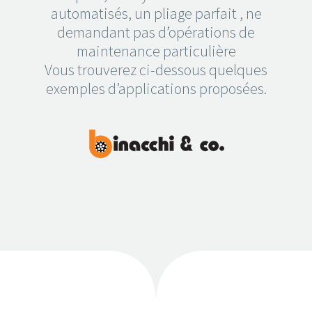
automatisés, un pliage parfait , ne
demandant pas d’opérations de
maintenance particulière
Vous trouverez ci-dessous quelques
exemples d’applications proposées.