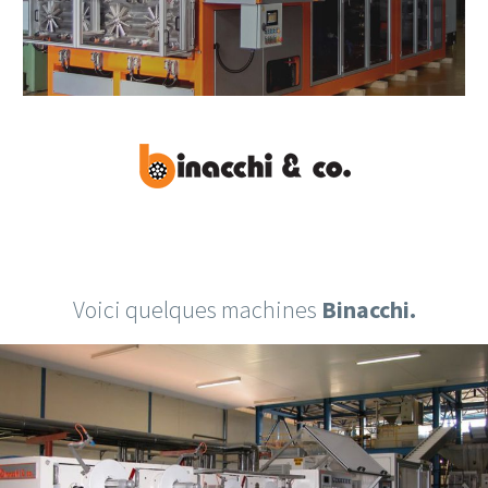
Voici quelques machines
Binacchi.